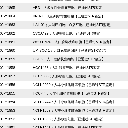
CC-Y1865
ARD；人多发性骨髓瘤细胞【已通过STR鉴定】
CC-Y1864
BPH-1；人前列腺增生细胞【已通过STR鉴定】
CC-Y1863
HAL-01；人淋巴细胞白血病细胞【已通过STR鉴定】
CC-Y1862
OVCA429；人卵巢癌细胞【已通过STR鉴定】
CC-Y1861
WSU-HN30；人口腔鳞状癌细胞【已通过STR鉴定】
CC-Y1860
UM-SCC-1；人口底鳞癌细胞【已通过STR鉴定】
CC-Y1859
HSC-2；人口腔鳞状癌细胞【已通过STR鉴定】
CC-Y1858
HCC1428；人乳腺癌细胞【已通过STR鉴定】
CC-Y1857
HCC4006；人肺腺癌细胞【已通过STR鉴定】
CC-Y1856
NCI-H2030；人非小细胞肺癌细胞【已通过STR鉴定】
CC-Y1855
HCC-44；人非小细胞肺癌细胞【已通过STR鉴定】
CC-Y1854
NCI-H2444；人非小细胞肺癌细胞【已通过STR鉴定】
CC-Y1853
NCI-H1568；人非小细胞肺癌细胞【已通过STR鉴定】
CC-Y1852
NCI-H1693；人肺腺癌细胞【已通过STR鉴定】
CC-Y1851
NCI-H1648；人肺腺癌细胞【已通过STR鉴定】