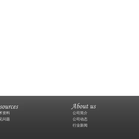
术资料
公司简介
见问题
公司动态
行业新闻