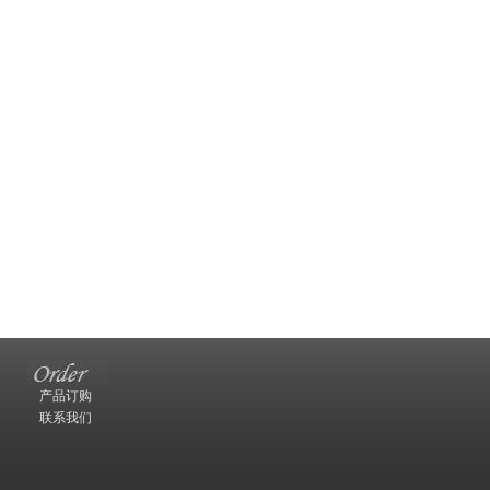
产品订购
联系我们