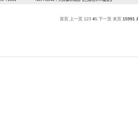
首页
上一页
1
2
3
4
5
下一页
末页
15991 