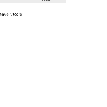
条记录 4/800 页