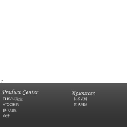
?
ELISA试剂盒
技术资料
ATCC细胞
常见问题
原代细胞
血清