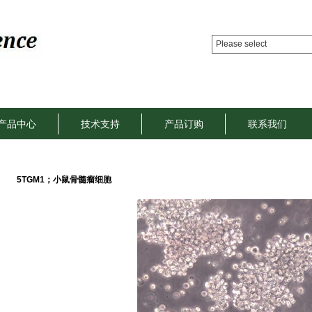
Please select
产品中心
技术支持
产品订购
联系我们
5TGM1；小鼠骨髓瘤细胞