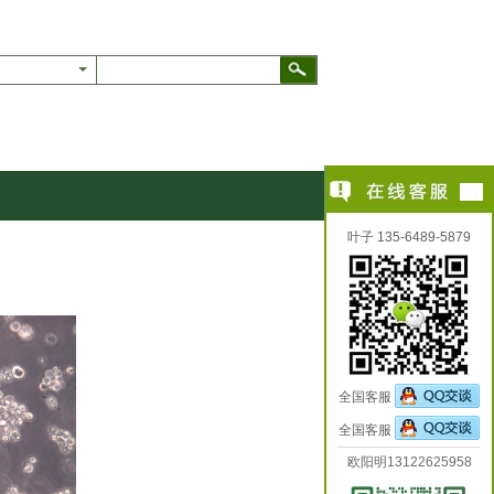
叶子 135-6489-5879
全国客服
全国客服
欧阳明13122625958