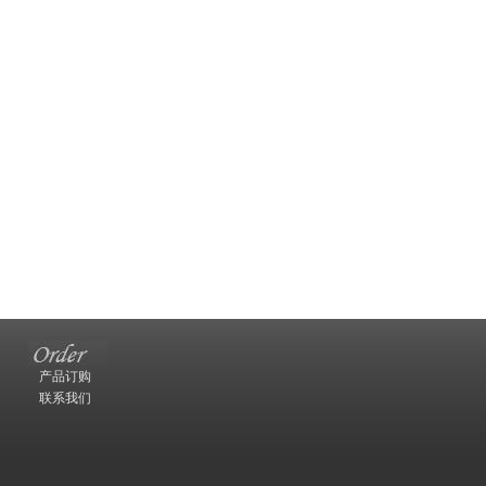
产品订购
联系我们