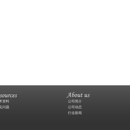
术资料
公司简介
见问题
公司动态
行业新闻