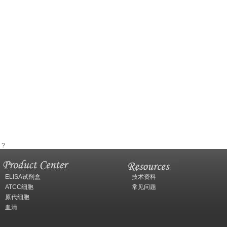
?
ELISA试剂盒
技术资料
ATCC细胞
常见问题
原代细胞
血清